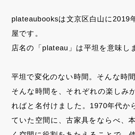
plateaubooksは文京区白山に20
屋です。
店名の「plateau」は平坦を意味し
平坦で変化のない時間。そんな時
そんな時間を、それぞれの楽しみ
ればと名付けました。1970年代
ていた空間に、古家具をならべ、
く空間に役割をあたえることで、