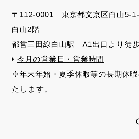
〒112-0001 東京都文京区白山5-
白山2階
都営三田線白山駅 A1出口より徒
今月の営業日・営業時間
※年末年始・夏季休暇等の長期休暇
たします。