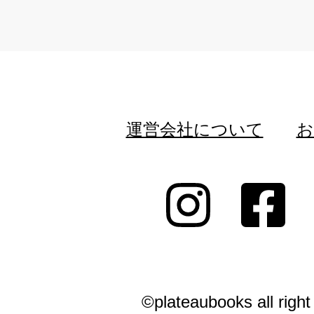
運営会社について
お
©plateaubooks all right