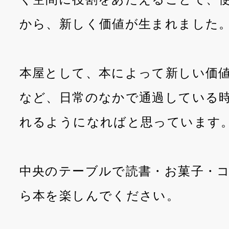
から、新しく価値が生まれました
本屋として、本によって新しい価
など、日常のなかで通過している
れるようになればと思っています
中央のテーブルで読書・お菓子・
ら本を楽しんでください。