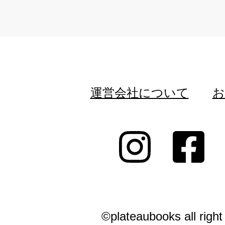
運営会社について
お
©plateaubooks all right