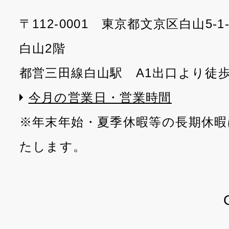
〒112-0001 東京都文京区白山5-
白山2階
都営三田線白山駅 A1出口より徒
今月の営業日・営業時間
※年末年始・夏季休暇等の長期休暇
たします。