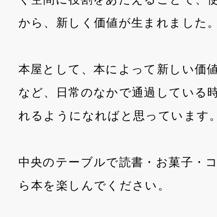
から、新しく価値が生まれました
本屋として、本によって新しい価
など、日常のなかで通過している
れるようになればと思っています
中央のテーブルで読書・お菓子・
ら本を楽しんでください。