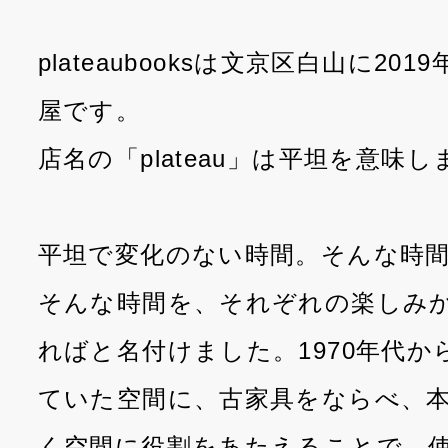
plateaubooksは文京区白山に20
屋です。
店名の「plateau」は平坦を意味し
平坦で変化のない時間。そんな時
そんな時間を、それぞれの楽しみ
ればと名付けました。1970年代
ていた空間に、古家具をならべ、
く空間に役割をあたえることで、