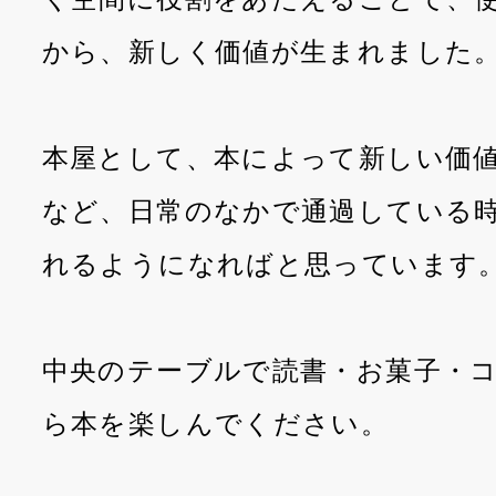
から、新しく価値が生まれました
本屋として、本によって新しい価
など、日常のなかで通過している
れるようになればと思っています
中央のテーブルで読書・お菓子・
ら本を楽しんでください。