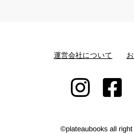
運営会社について
お
©plateaubooks all right