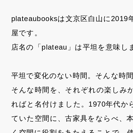
plateaubooksは文京区白山に20
屋です。
店名の「plateau」は平坦を意味し
平坦で変化のない時間。そんな時
そんな時間を、それぞれの楽しみ
ればと名付けました。1970年代
ていた空間に、古家具をならべ、
く空間に役割をあたえることで、