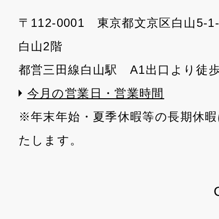
〒112-0001 東京都文京区白山5-
白山2階
都営三田線白山駅 A1出口より徒
今月の営業日・営業時間
※年末年始・夏季休暇等の長期休暇
たします。