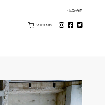
お店の場所
Online Store