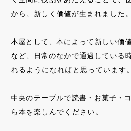
から、新しく価値が生まれました
本屋として、本によって新しい価
など、日常のなかで通過している
れるようになればと思っています
中央のテーブルで読書・お菓子・
ら本を楽しんでください。