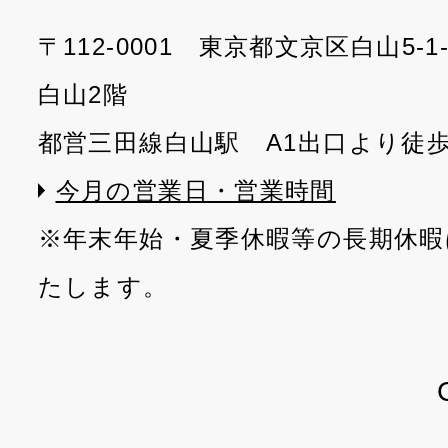
〒112-0001 東京都文京区白山5-
白山2階
都営三田線白山駅 A1出口より徒
今月の営業日・営業時間
※年末年始・夏季休暇等の長期休暇
たします。