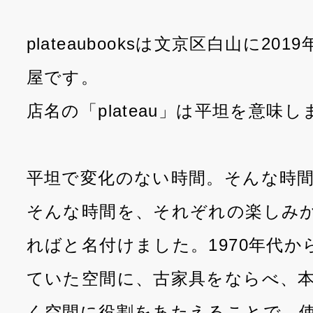
plateaubooksは文京区白山に20
屋です。
店名の「plateau」は平坦を意味し
平坦で変化のない時間。そんな時
そんな時間を、それぞれの楽しみ
ればと名付けました。1970年代
ていた空間に、古家具をならべ、
く空間に役割をあたえることで、