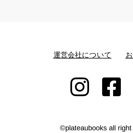
運営会社について
お
©plateaubooks all right