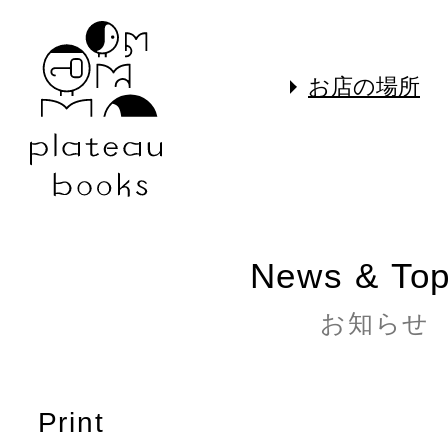
お店の場所
News & Top
お知らせ
Print