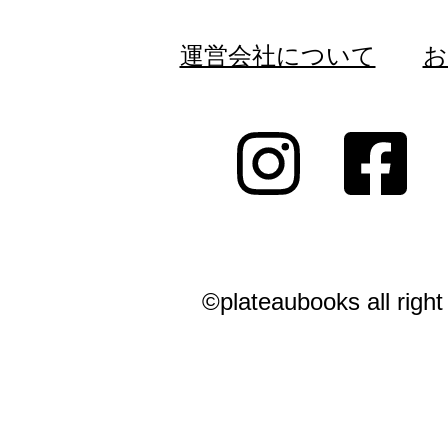
運営会社について
お
©plateaubooks all right