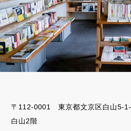
〒112-0001 東京都文京区白山5-
白山2階