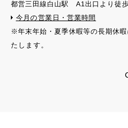
都営三田線白山駅 A1出口より徒
今月の営業日・営業時間
※年末年始・夏季休暇等の長期休暇
たします。