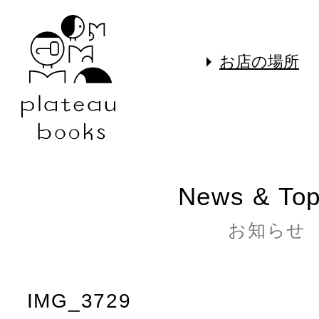
お店の場所
News & Top
お知らせ
IMG_3729