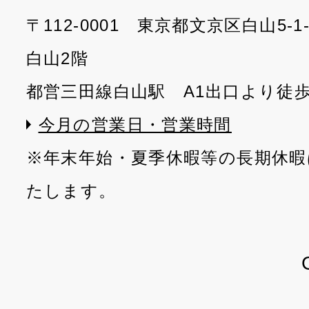
〒112-0001 東京都文京区白山5-
白山2階
都営三田線白山駅 A1出口より徒
今月の営業日・営業時間
※年末年始・夏季休暇等の長期休暇
たします。