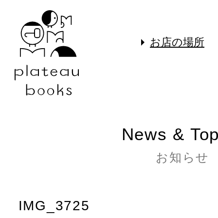
お店の場所
News & Top
お知らせ
IMG_3725