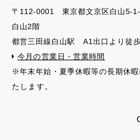
〒112-0001 東京都文京区白山5-
白山2階
都営三田線白山駅 A1出口より徒
今月の営業日・営業時間
※年末年始・夏季休暇等の長期休暇
たします。