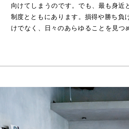
向けてしまうのです。でも、最も身近
制度とともにあります。損得や勝ち負
けでなく、日々のあらゆることを見つ