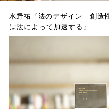
水野祐『法のデザイン 創造
は法によって加速する』