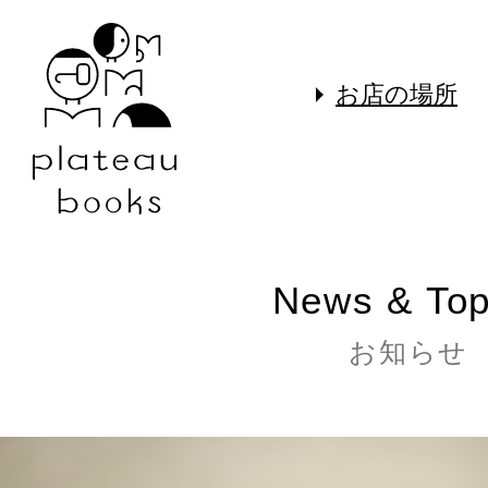
お店の場所
News & Top
お知らせ