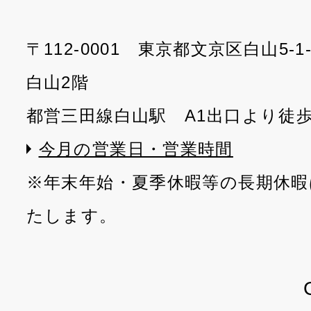
〒112-0001 東京都文京区白山5-
白山2階
都営三田線白山駅 A1出口より徒
今月の営業日・営業時間
※年末年始・夏季休暇等の長期休暇
たします。