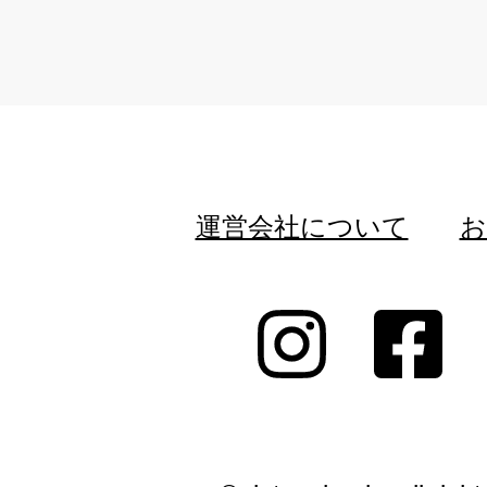
運営会社について
お