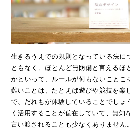
生きるうえでの規則となっている法に
ともなく、ほとんど無防備と言えるほ
かといって、ルールが何もないことこ
難いことは、たとえば遊びや競技を楽
で、だれもが体験していることでしょ
く活用することが偏在していて、無知
言い渡されることも少なくありません