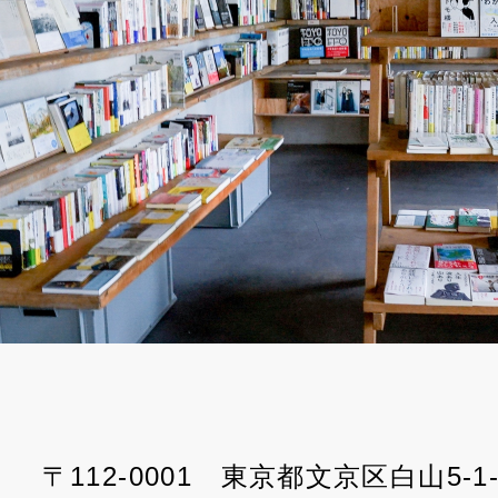
〒112-0001 東京都文京区白山5-