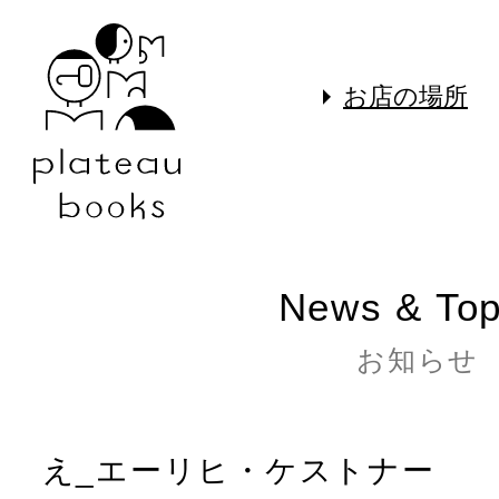
お店の場所
News & Top
お知らせ
え_エーリヒ・ケストナー