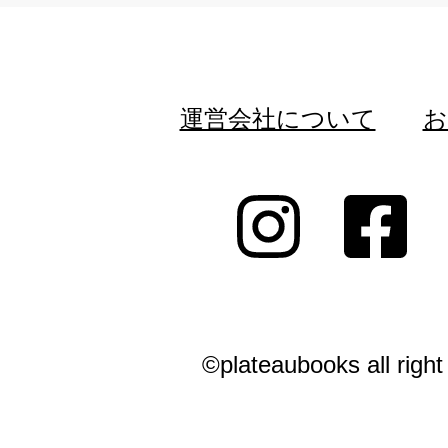
運営会社について
お
©plateaubooks all right