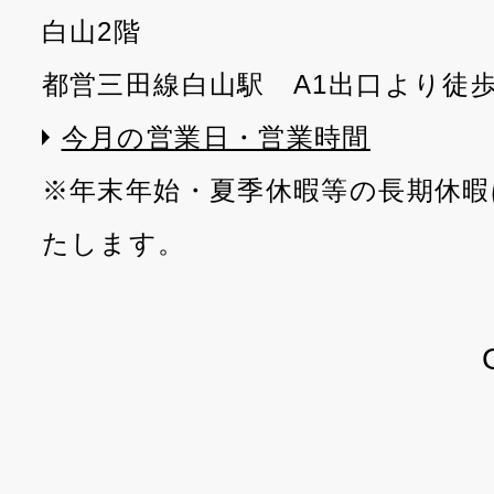
白山2階
都営三田線白山駅 A1出口より徒
今月の営業日・営業時間
※年末年始・夏季休暇等の長期休暇
たします。