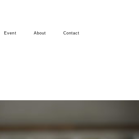
Event
About
Contact