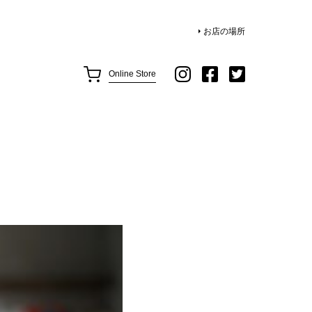
お店の場所
Online Store