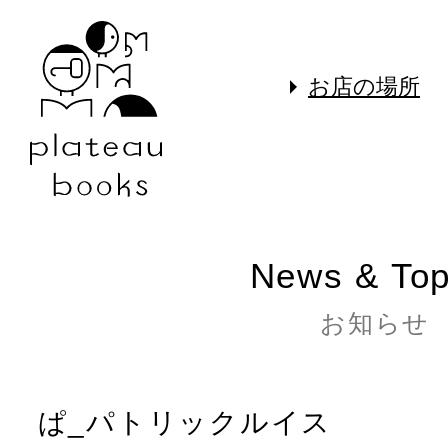
お店の場所
News & Top
お知らせ
ぱ_パトリックルイス