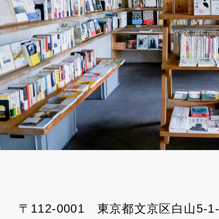
〒112-0001 東京都文京区白山5-