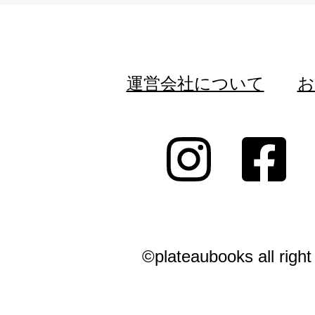
運営会社について
お
©plateaubooks all right