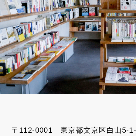
〒112-0001 東京都文京区白山5-