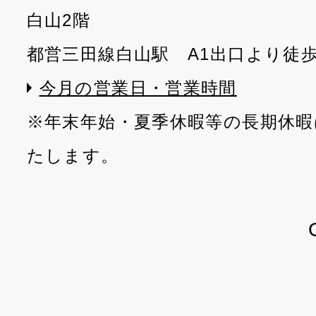
白山2階
都営三田線白山駅 A1出口より徒
今月の営業日・営業時間
※年末年始・夏季休暇等の長期休暇
たします。