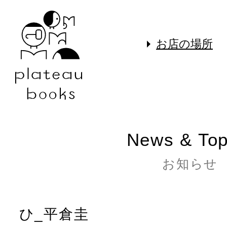
お店の場所
News & Top
お知らせ
ひ_平倉圭