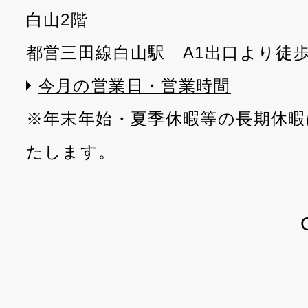
白山2階
都営三田線白山駅 A1出口より徒
今月の営業日・営業時間
※年末年始・夏季休暇等の長期休暇
たします。