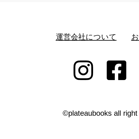
運営会社について
お
©plateaubooks all right