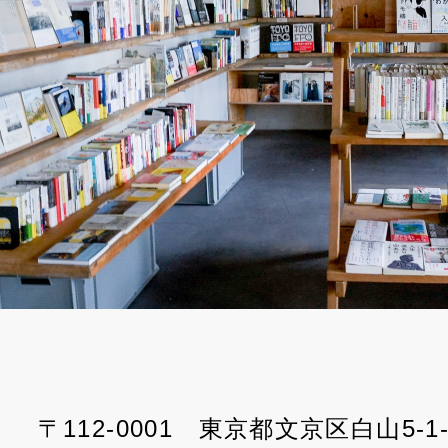
〒112-0001 東京都文京区白山5-