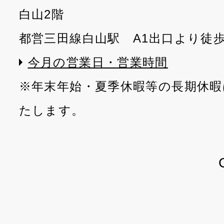
白山2階
都営三田線白山駅 A1出口より徒
今月の営業日・営業時間
※年末年始・夏季休暇等の長期休暇
たします。