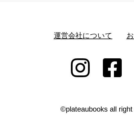
運営会社について
お
©plateaubooks all right