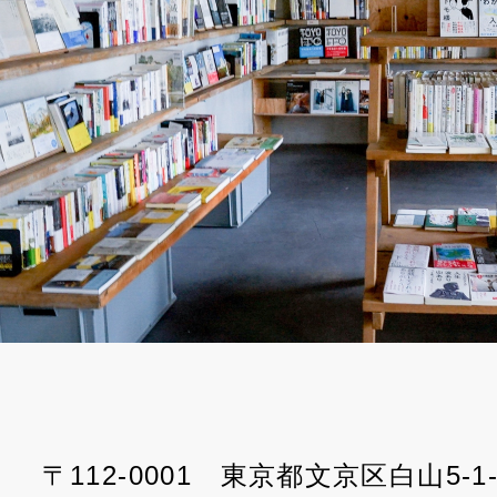
〒112-0001 東京都文京区白山5-