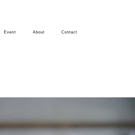
Event
About
Contact