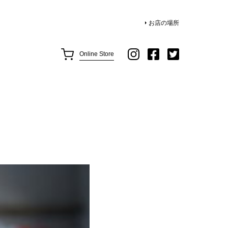
お店の場所
Online Store