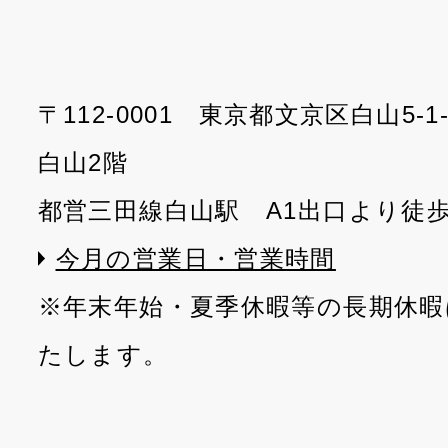
〒112-0001 東京都文京区白山5-
白山2階
都営三田線白山駅 A1出口より徒
今月の営業日・営業時間
※年末年始・夏季休暇等の長期休暇
たします。