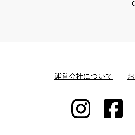
運営会社について
お