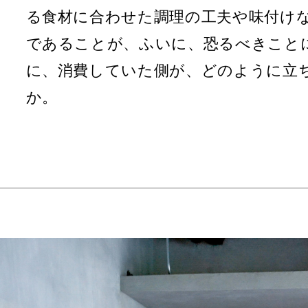
る食材に合わせた調理の工夫や味付け
であることが、ふいに、恐るべきこと
に、消費していた側が、どのように立
か。