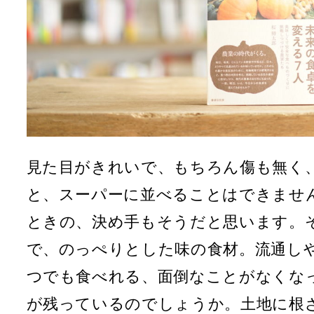
見た目がきれいで、もちろん傷も無く
と、スーパーに並べることはできませ
ときの、決め手もそうだと思います。
で、のっぺりとした味の食材。流通し
つでも食べれる、面倒なことがなくな
が残っているのでしょうか。土地に根