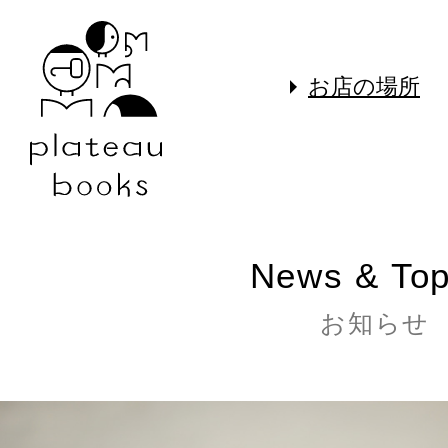
お店の場所
News & Top
お知らせ