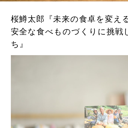
桜鱒太郎『未来の食卓を変え
安全な食べものづくりに挑戦
ち』