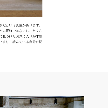
きだという見解があります。
どに正確ではないし、たくさ
に見つけたお気に入りが木霊
止まり、読んでいる自分に問