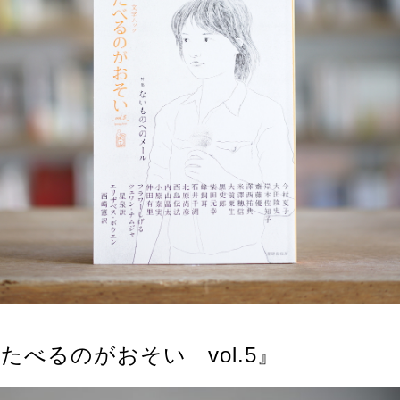
たべるのがおそい vol.5』