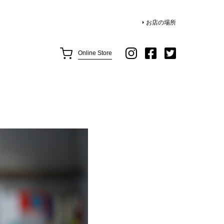
お店の場所
Online Store