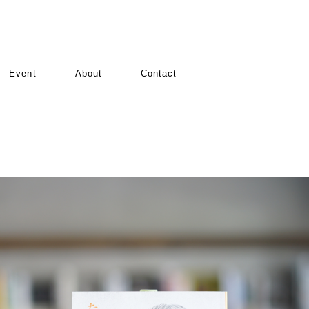
Event
About
Contact