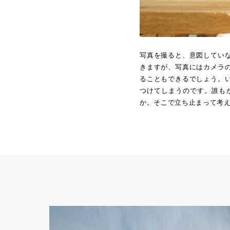
写真を撮ると、意図してい
きますが、写真にはカメラ
ることもできるでしょう。
つけてしまうのです。誰も
か。そこで立ち止まって考