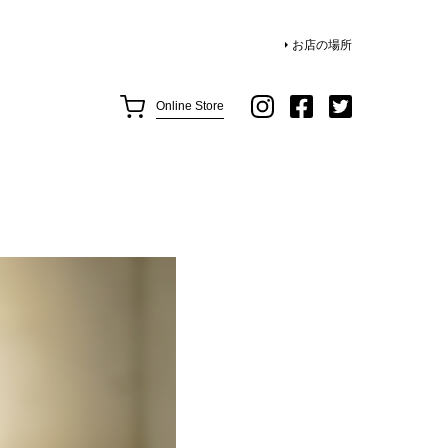
お店の場所
Online Store