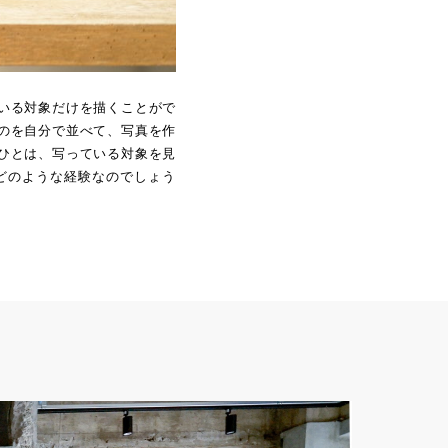
いる対象だけを描くことがで
のを自分で並べて、写真を作
ひとは、写っている対象を見
どのような経験なのでしょう