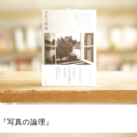
『写真の論理』