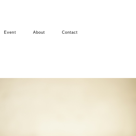
Event
About
Contact