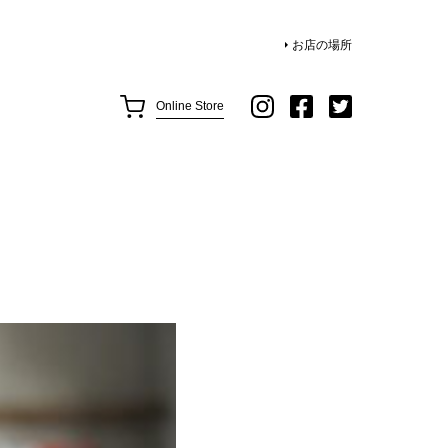
お店の場所
Online Store