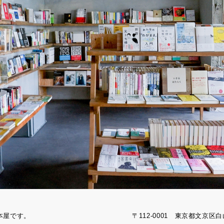
刊本屋です。
〒112-0001 東京都文京区白