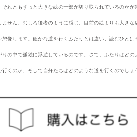
、それともずっと大きな絵の一部が切り取られているのかが
しません。むしろ後者のように感じ、目前の絵よりも大きな
を想像します。確かな道を行くふたりとは違い、読むひとは
がりの中で孤独に浮遊しているのです。さて、ふたりはどの
を行くのか、そして自分たちはどのような道を行くのでしょ