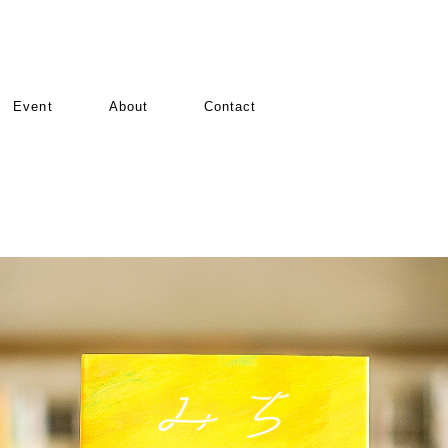
Event
About
Contact