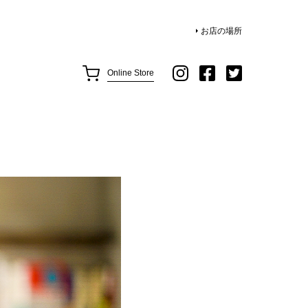
お店の場所
Online Store