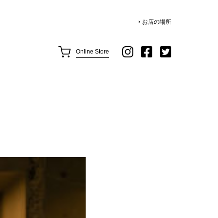
お店の場所
Online Store