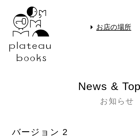
お店の場所
News & Top
お知らせ
バージョン 2