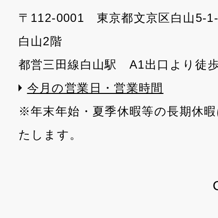
〒112-0001 東京都文京区白山5-
白山2階
都営三田線白山駅 A1出口より徒
今月の営業日・営業時間
※年末年始・夏季休暇等の長期休暇
たします。